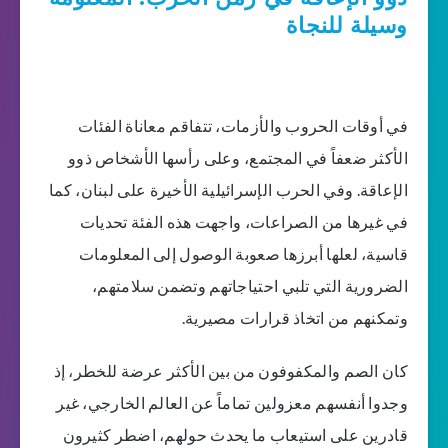
وسيلة للنجاة
في أوقات الحروب والأزمات، تتفاقم معاناة الفئات
الأكثر ضعفاً في المجتمع، وعلى رأسها الأشخاص ذوو
الإعاقة. وفي الحرب الإسرائيلية الأخيرة على لبنان، كما
في غيرها من الصراعات، واجهت هذه الفئة تحديات
قاسية، لعلها أبرزها صعوبة الوصول إلى المعلومات
الضرورية التي تلبي احتياجاتهم وتضمن سلامتهم،
وتمكنهم من اتخاذ قرارات مصيرية.
كان الصم والمكفوفون من بين الأكثر عرضة للخطر، إذ
وجدوا أنفسهم معزولين تماماً عن العالم الخارجي، غير
قادرين على استيعاب ما يحدث حولهم، اضطر كثيرون