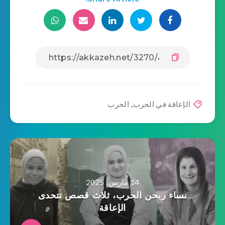
الإعاقة في الحرب
,
الحرب
14 مارس، 2025
نساء ربحن الحرب، ثلاث قصص تتحدى
الإعاقة