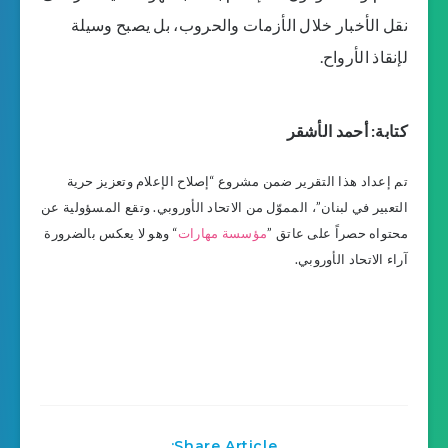
نقل الأخبار خلال الأزمات والحروب، بل يصبح وسيلة
لإنقاذ الأرواح.
كتابة: أحمد الأشقر
تم إعداد هذا التقرير ضمن مشروع “إصلاح الإعلام وتعزيز حرية
التعبير في لبنان”، المموّل من الاتحاد الأوروبي. وتقع المسؤولية عن
محتواه حصراً على عاتق ”
مؤسسة مهارات
“ وهو لا يعكس بالضرورة
آراء الاتحاد الأوروبي.
Share Article: