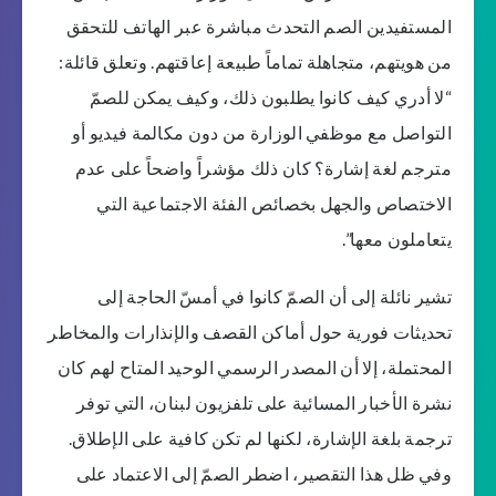
المستفيدين الصم التحدث مباشرة عبر الهاتف للتحقق
من هويتهم، متجاهلة تماماً طبيعة إعاقتهم. وتعلق قائلة:
“لا أدري كيف كانوا يطلبون ذلك، وكيف يمكن للصمّ
التواصل مع موظفي الوزارة من دون مكالمة فيديو أو
مترجم لغة إشارة؟ كان ذلك مؤشراً واضحاً على عدم
الاختصاص والجهل بخصائص الفئة الاجتماعية التي
يتعاملون معها”.
تشير نائلة إلى أن الصمّ كانوا في أمسّ الحاجة إلى
تحديثات فورية حول أماكن القصف والإنذارات والمخاطر
المحتملة، إلا أن المصدر الرسمي الوحيد المتاح لهم كان
نشرة الأخبار المسائية على تلفزيون لبنان، التي توفر
ترجمة بلغة الإشارة، لكنها لم تكن كافية على الإطلاق.
وفي ظل هذا التقصير، اضطر الصمّ إلى الاعتماد على