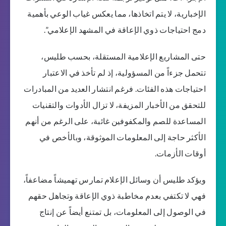
الإخبارية، لا يتم اتخاذها، مما يعكس غياب الوعي بأهمية
دمج احتياجات ذوي الإعاقة في المشهد الإعلامي”.
حتى المشاريع الإعلامية المستقلة، بحسب طليس،
تتحمل جزءاً من المسؤولية، إذ لم تأخذ في الاعتبار
احتياجات هذه الفئات. فرغم انتشار العديد من المبادرات
للتحقق من الأخبار المزيفة، لا تزال الأدوات والتقنيات
المساعدة للصم والمكفوفين غائبة، على الرغم من أنهم
الأكثر حاجة إلى المعلومات الموثوقة، وبالأخص في
أوقات الأزمات.
ويؤكد طليس أن وسائل الإعلام تمارس تهميشاً مضاعفاً،
فهي لا تكتفي بعدم مخاطبة ذوي الإعاقة وتجاهل حقهم
في الوصول إلى المعلومات، بل تمتنع أيضاً عن إنتاج