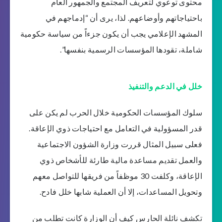
محتوى توعوي لتعريف المجتمع والجمهور العام
باحتياجاتهم وأوضاعهم. لذا، يرى أن “إدماجهم في
المشهد الإعلامي يجب أن يكون جزءاً من سياسة حكومية
شاملة، تقودها المؤسسات الرسمية بنفسها”.
خلل في الدعم والتنفيذ
سلوك المؤسسات الحكومية خلال الحرب لم يكن على
قدر المسؤولية في التعامل مع احتياجات ذوي الإعاقة.
فعلى سبيل المثال قررت وزارة الشؤون الاجتماعية
والعمل تقديم مساعدة مالية طارئة للأشخاص ذوي
الإعاقة، وكلفت 30 موظفاً من فريقها للتواصل معهم
وتحويل المساعدات، إلا أن العملية شابها خلل فادح.
تكشف نائلة الحارس كيف أن الوزارة كانت تطلب من