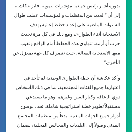
بدوره أشار رئيس جمعية مؤشرات تنموية، فايز عكاشة،
إلى أن “العديد من المنظمات والمؤسسات عملت طوال
السنوات الماضية على إعداد خطط إغاثية بهدف
الاستجابة أثناء الطوارئ، ومع ذلك في كل مرة تحدث
حرب أو أزمة، تتهاوى هذه الخطط أمام الواقع وتغيب
معها الاستجابة الفعالة، حيث تتصرف كل جهة بمعزل عن
الأخرى.”
وأكد عكاشة أن خطة الطوارئ الوطنية لم تأخذ في
اعتبارها جميع الفئات المجتمعية، بما في ذلك الأشخاص
ذوي الإعاقة وكبار السن وغيرهم. وهو ما يستدعي
مستقبلاً تطوير خطة استراتيجية شاملة، تحدد بوضوح
أدوار جميع الجهات المعنية، بدءاً من منظمات المجتمع
المدني وصولاً إلى البلديات والمجالس المحلية، لضمان