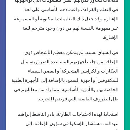
في التعلم والقراءة، واعتمادهم الأساسي على لغة
الإشارة. وقد جعل ذلك التعليمات المكتوبة أو المسموعة
غير مفهومة بالنسبة لهم من دون وجود مترجم للغة
الإشارة.
في السياق نفسه، لم يتمكن معظم الأشخاص ذوي
الإعاقة من جلب أجهزتهم المساعدة الضرورية، مثل
العكازات والكراسي المتحركة أو العصي البيضاء
للمكفوفين أو أجهزة السمع، بالإضافة إلى الأجهزة الطبية
الخاصة بهم والأدوية الأساسية، مما زاد من معاناتهم في
ظل الظروف القاسية التي فرضتها الحرب.
استجابةً لهذه الاحتياجات الطارئة، بادر الناشط إبراهيم
عبدالله، مستشار الإسكوا في شؤون الإعاقة، إلى