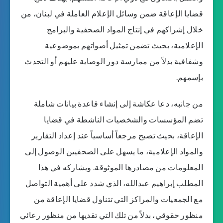
قضايا الإعاقة ضمن وسائل الإعلام العاملة في لبنان، من
خلال إشراكهم في إنتاج المواد الصحفية والبرامج
الإعلامية، بحيث تضمن تمثيل أصواتهم بموضوعية
وشفافية بدلاً من ممارسة دور الوصاية عليهم أو التحدث
بإسمهم.
من جانبه، دعا عكاشة إلى إنشاء قاعدة بيانات شاملة
تضم المؤسسات والشخصيات الناشطة في قضايا
الإعاقة، بحيث تصبح مرجعاً أساسياً عند إعداد التقارير
والمواد الإعلامية، ما يسهل على الصحفيين الوصول إلى
المعلومات من مصادرها الموثوقة. ويشاركه في هذا
المطلب إبراهيم عبدالله، الذي شدد على أهمية التواصل
مع الجمعيات والمراكز التي تتناول قضايا الإعاقة من
منظور حقوقي، بدلاً من تلك التي تقديها من منظور رعائي