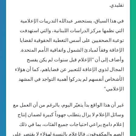
تقليدي.
في هذا السياق، يستحضر عبدالله التدريبات الإعلامية
التي نظمها مركز الدراسات اللبنانية، والتي استهدفت
توعية الصحفيين على أسس التغطية الحقوقية لقضايا
الإعاقة وفقاً لمبادئ الشمول واتفاقية الأمم المتحدة.
وأضاف إلى أن “الإعلام قبل سنوات لم يكن يفسح
المجال لذوي الإعاقة للتعبير عن قضاياهم، كما أن هؤلاء
الأشخاص أنفسهم لم يدركوا أهمية التواجد في المشهد
الإعلامي.”
غير أن هذا الواقع بدأ يتغيّر اليوم، بالرغم من أن العمل مع
وسائل الإعلام لا يزال يتطلب جهوداً كبيرة لضمان إنتاج
إعلام دامج يراعي احتياجات جميع الفئات، بما في ذلك
الصم والمكفوفون. فالإعلام بالنسبة لهؤلاء لا يقتصر على