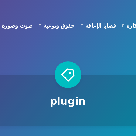
ازة
قضايا الإعاقة
حقوق وتوعية
صوت وصورة
plugin