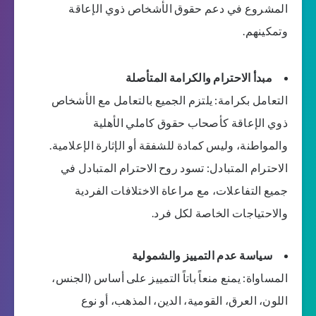
المشروع في دعم حقوق الأشخاص ذوي الإعاقة
وتمكينهم.
مبدأ الاحترام والكرامة المتأصلة
التعامل بكرامة: يلتزم الجميع بالتعامل مع الأشخاص
ذوي الإعاقة كأصحاب حقوق كاملي الأهلية
والمواطنة، وليس كمادة للشفقة أو الإثارة الإعلامية.
الاحترام المتبادل: تسود روح الاحترام المتبادل في
جميع التفاعلات، مع مراعاة الاختلافات الفردية
والاحتياجات الخاصة لكل فرد.
سياسة عدم التمييز والشمولية
المساواة: يمنع منعاً باتاً التمييز على أساس (الجنس،
اللون، العرق، القومية، الدين، المذهب، أو نوع