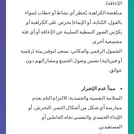
الإعاقة).
مناهضة الكراهية: يُحظر أي نشاط أو خطاب (سواء
بالقول، الكتابة، أو الإيماء) يحرض على الكراهية أو
يكرّس الصور النمطية السلبية عن الإعاقة أو أي فئة
مجتمعية أخرى.
الشمول الرقمي والمكاني: نسعى لتوفير بيئة (رقمية
أو فيزيائية) تضمن وصول الجميع ومشاركتهم دون
عوائق.
مبدأ عدم الإضرار
السلامة النفسية والجسدية: الالتزام التام بعدم
ممارسة أي شكل من أشكال التنمر، التحرش، أو
الإيذاء الجسدي والنفسي تجاه العاملين أو
المستفيدين.