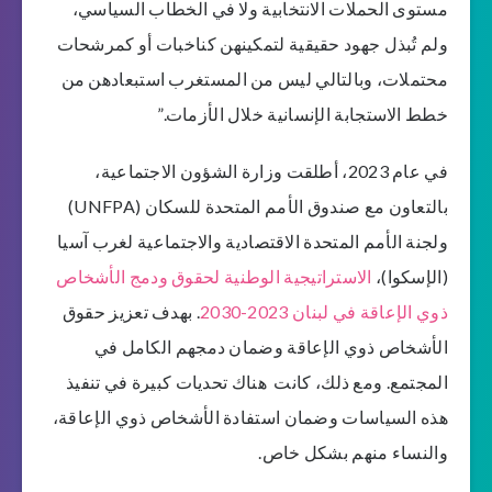
مستوى الحملات الانتخابية ولا في الخطاب السياسي،
ولم تُبذل جهود حقيقية لتمكينهن كناخبات أو كمرشحات
محتملات، وبالتالي ليس من المستغرب استبعادهن من
خطط الاستجابة الإنسانية خلال الأزمات.”
في عام 2023، أطلقت وزارة الشؤون الاجتماعية،
بالتعاون مع صندوق الأمم المتحدة للسكان (UNFPA)
ولجنة الأمم المتحدة الاقتصادية والاجتماعية لغرب آسيا
(الإسكوا)،
الاستراتيجية الوطنية لحقوق ودمج الأشخاص
ذوي الإعاقة في لبنان 2023-2030
. بهدف تعزيز حقوق
الأشخاص ذوي الإعاقة وضمان دمجهم الكامل في
المجتمع. ومع ذلك، كانت هناك تحديات كبيرة في تنفيذ
هذه السياسات وضمان استفادة الأشخاص ذوي الإعاقة،
والنساء منهم بشكل خاص.