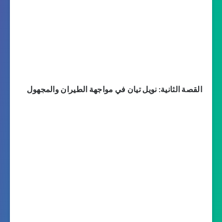
القصة الثانية: نويل تيان في مواجهة الطيران والمجهول