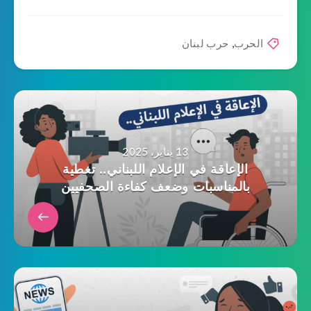
الحرب
,
حرب لبنان
13 يناير، 2025
الإعاقة في الإعلام اللبناني.. تغطية
بالمناسبات وضعف كفاءة الصحفيين