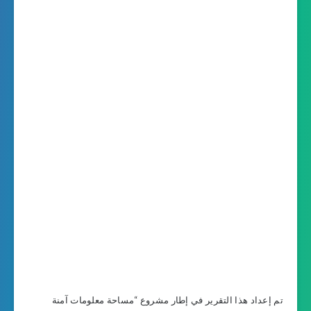
تم إعداد هذا التقرير في إطار مشروع “مساحة معلومات آمنة