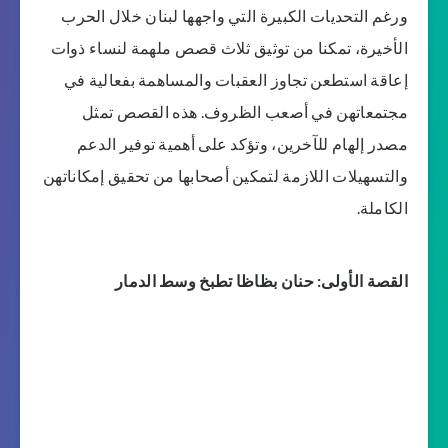
ورغم التحديات الكبيرة التي واجهها لبنان خلال الحرب
الأخيرة، تمكنا من توثيق ثلاث قصص ملهمة لنساء ذوات
إعاقة استطعن تجاوز العقبات والمساهمة بفعالية في
مجتمعاتهن في أصعب الظروف. هذه القصص تمثل
مصدر إلهام للآخرين، وتؤكد على أهمية توفير الدعم
والتسهيلات اللازمة لتمكين أصحابها من تحقيق إمكاناتهن
الكاملة.
القصة الأولى: حنان بظاظا تطبخ وسط الدمار