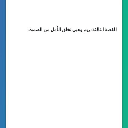
القصة الثالثة: ريم وهبي تخلق الأمل من الصمت