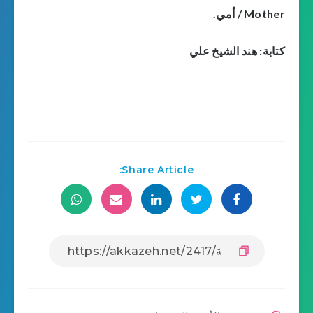
Mother / أمي.
كتابة: هند الشيخ علي
Share Article: