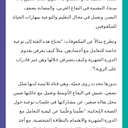
سنة)، المقيمة في البقاع الغربي، والمصابة بضعف
البصر، وتعمل في مجال التعليم والتوعية بمهارات الحياة
للمكفوفين.
وتطرح مثالاً عن المكفوفات: “تحتاج هذه الفئة إلى توعية
خاصة للتعامل مع أجسادهن. مثلاً كيف يعرفن بقدوم
الدورة الشهرية وكيف يتصرفن خلالها وهن غير قادرات
على الرؤية؟”.
بدورها تتحدث روى حميّة، وهي فتاة ثلاثينية لديها شلل
نصفي، تعيش في البقاع الأوسط وتعمل مع عائلتها ضمن
محل بقالة صغير، عن مشاركتها في جلسات توعية حول
الصحة الإنجابية: “تعلّمنا وعلّمنا عن كيفية التعامل مع
الدورة الشهرية والاهتمام بالنظافة الشخصية، مع أخذ