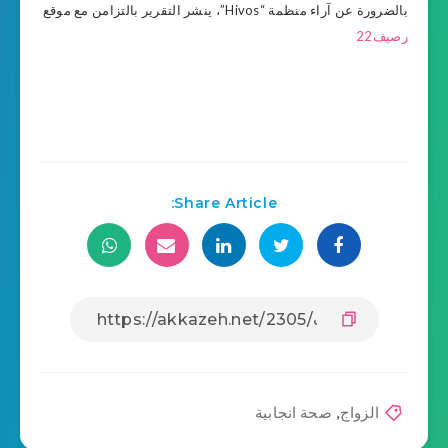
بالضرورة عن آراء منظمة “Hivos”، ينشر التقرير بالتزامن مع موقع
رصيف22
Share Article:
الزواج
,
صحة انجابية