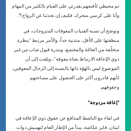
ثم محيطي لأقنعهم بقدرتي على القيام بالكثير من المهام
وأنا على كرسي متحرك. فكيف إن تحدثنا عن الزواج؟”.
وتوضح أن نسبة الفتيات المعوقات المتزوجات، في
منطقتها على الأقل، متدنية جداً، والأمر مرتبط “بنظرة
متخلّفة من العائلة والمجتمع، وبندرة قبول شاب من غير
ذوي الإعاقة الارتباط بفتاة معوقة”، وتلفت إلى أن
الموضوع ليس بالهوّة ذاتها بالنسبة إلى الرجال المعوقين،
لأنهم قادرون أكثر على الحصول على مساحتهم
وحقوقهم.
“إعاقة مزدوجة”
في لقاء مع الناشط المدافع عن حقوق ذوي الإعاقة في
لبنان، فايز عكاشة، يبدأ من الإطار العام لتهميش ذوات