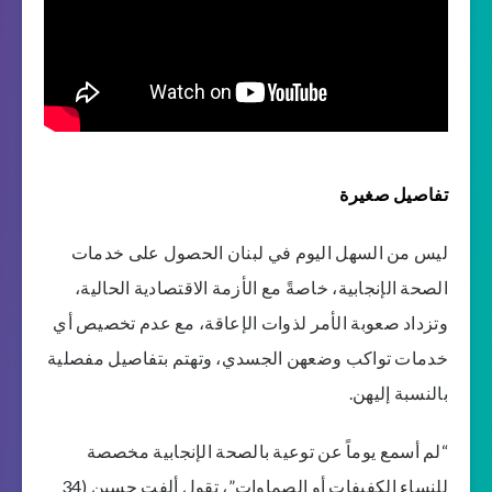
تفاصيل صغيرة
ليس من السهل اليوم في لبنان الحصول على خدمات
الصحة الإنجابية، خاصةً مع الأزمة الاقتصادية الحالية،
وتزداد صعوبة الأمر لذوات الإعاقة، مع عدم تخصيص أي
خدمات تواكب وضعهن الجسدي، وتهتم بتفاصيل مفصلية
بالنسبة إليهن.
“لم أسمع يوماً عن توعية بالصحة الإنجابية مخصصة
للنساء الكفيفات أو الصماوات”، تقول ألفت حسين (34