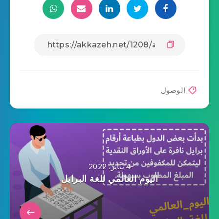
الوصول
4 يناير، 2022
اليوم العالمي للغة البرايل