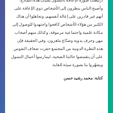
وأصبح الناس ينظرون إلى الأشخاص ذوي الإعاقة على
أنهم غير قادرين على إعالة أنفسهم، وتجاهلوا أن هناك
الكثير من هؤلاء الأشخاص كافحوا واجتهدوا للوصول إلى
مكانة علمية واجتماعية مرموقة، وكذلك منهم أصحاب
مهن وحرف يدوية وصنّاع ماهرون، وفي الحقيقة فإن
هذه النظرة الدونية من المجتمع حفزت ضعاف النفوس
على أن يتقمصوا حالتنا الصحية، ليمارسوا أعمال التسول
ويشهّروا بنا بصورة سيئة للغاية.
كتابة: محمد رشيد حسن