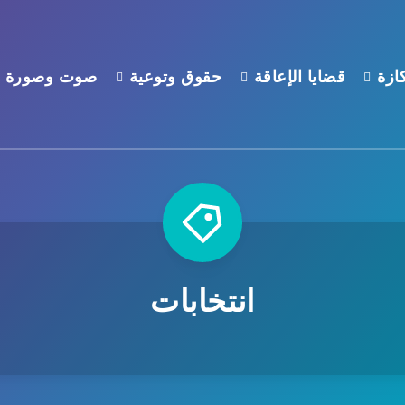
ازة
قضايا الإعاقة
حقوق وتوعية
صوت وصورة
انتخابات