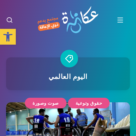
Open toolbar
اليوم العالمي
حقوق وتوعية
صوت وصورة